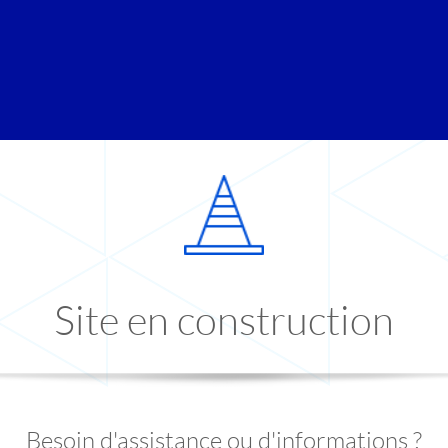
Site en construction
Besoin d'assistance ou d'informations ?