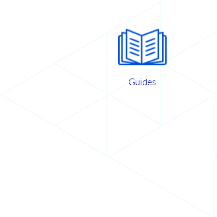
Guides