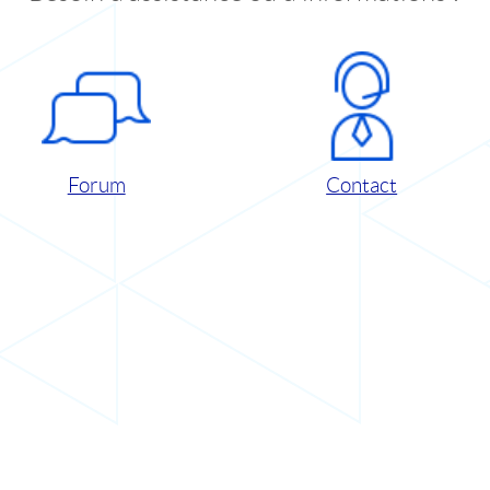
Forum
Contact