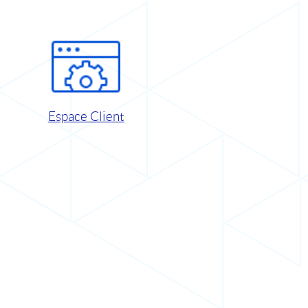
Espace Client